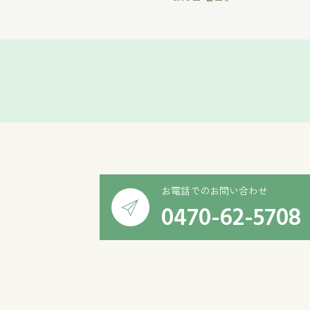
お電話でのお問い合わせ
0470-62-5708