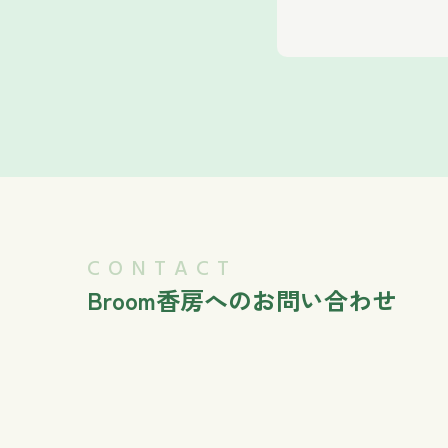
CONTACT
Broom香房へのお問い合わせ