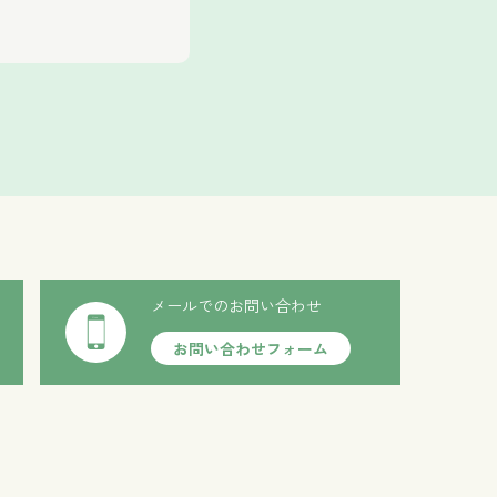
メールでのお問い合わせ
お問い合わせフォーム